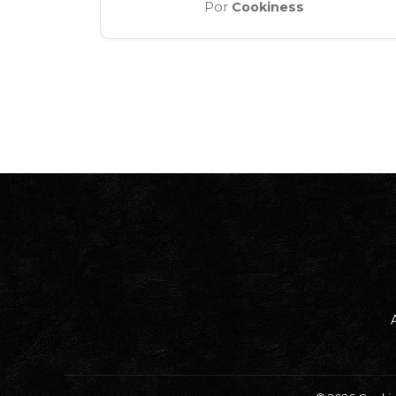
Por
Cookiness