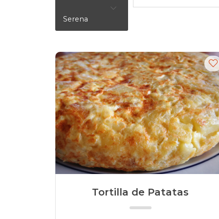
Serena
Tortilla de Patatas