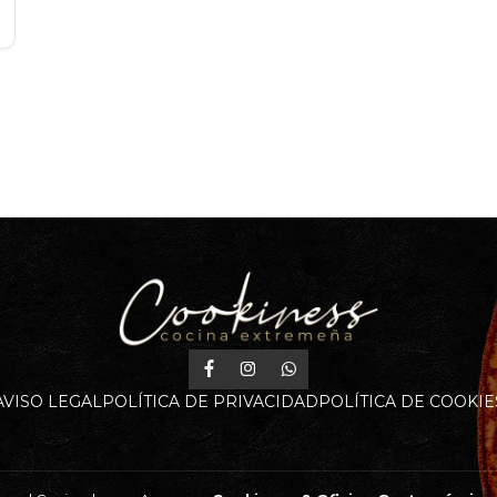
AVISO LEGAL
POLÍTICA DE PRIVACIDAD
POLÍTICA DE COOKIE