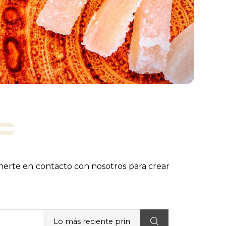
onerte en contacto con nosotros para crear