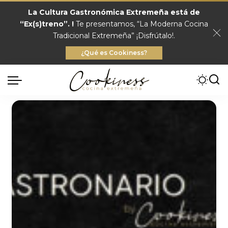
La Cultura Gastronómica Extremeña está de
“Ex(s)treno”. !
Te presentamos, “La Moderna Cocina
Tradicional Extremeña” ¡Disfrútalo!.
¿Qué es Cookiness?