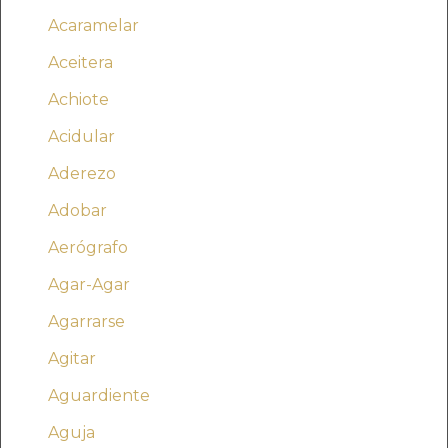
Acaramelar
Aceitera
Achiote
Acidular
Aderezo
Adobar
Aerógrafo
Agar-Agar
Agarrarse
Agitar
Aguardiente
Aguja