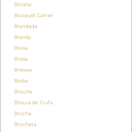
Botana
Bouquet Garnie
Brandada
Brandy
Bresa
Bresa
Bresear
Bridar
Brioche
Brisura de Trufa
Brocha
Brocheta