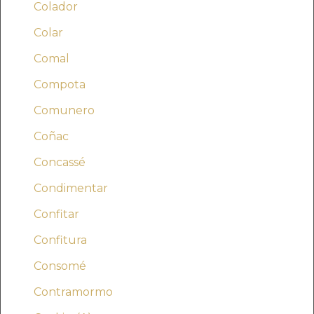
Colador
Colar
Comal
Compota
Comunero
Coñac
Concassé
Condimentar
Confitar
Confitura
Consomé
Contramormo