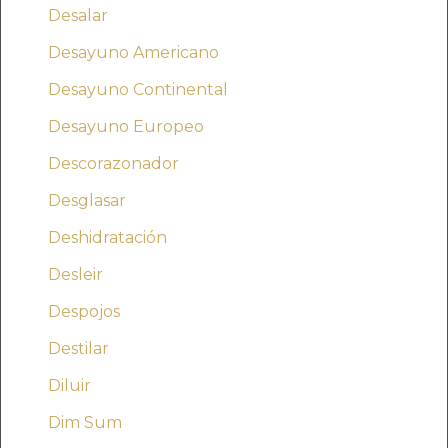
Desalar
Desayuno Americano
Desayuno Continental
Desayuno Europeo
Descorazonador
Desglasar
Deshidratación
Desleir
Despojos
Destilar
Diluir
Dim Sum