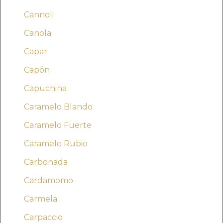
Cannoli
Canola
Capar
Capón
Capuchina
Caramelo Blando
Caramelo Fuerte
Caramelo Rubio
Carbonada
Cardamomo
Carmela
Carpaccio