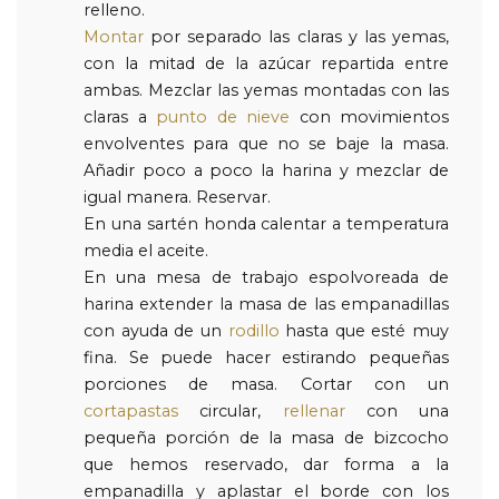
relleno.
Montar
por separado las claras y las yemas,
con la mitad de la azúcar repartida entre
ambas. Mezclar las yemas montadas con las
claras a
punto de nieve
con movimientos
envolventes para que no se baje la masa.
Añadir poco a poco la harina y mezclar de
igual manera. Reservar.
En una sartén honda calentar a temperatura
media el aceite.
En una mesa de trabajo espolvoreada de
harina extender la masa de las empanadillas
con ayuda de un
rodillo
hasta que esté muy
fina. Se puede hacer estirando pequeñas
porciones de masa. Cortar con un
cortapastas
circular,
rellenar
con una
pequeña porción de la masa de bizcocho
que hemos reservado, dar forma a la
empanadilla y aplastar el borde con los