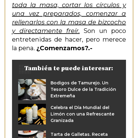
toda la masa, cortar los círculos y
una vez preparados, comenzar a
rellenarlos con la masa de bizcocho
y directamente freír.
Son un poco
entretenidas de hacer, pero merece
la pena.
¿Comenzamos?.-
También te puede interesar:
Bodigos de Tamurejo. Un
Tesoro Dulce de la Tradición
Extremeña
Celebra el Día Mundial del
Limón con una Refrescante
Granizada
Tarta de Galletas. Receta