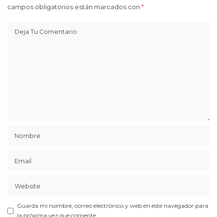
campos obligatorios están marcados con
*
Guarda mi nombre, correo electrónico y web en este navegador para
la próxima vez que comente.