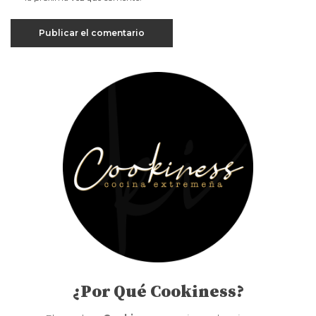
¿Por Qué Cookiness?