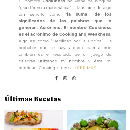
El nombre
Cookiness
no viene de ninguna
“gran fórmula matemática” ;). Más bien de algo
tan sencillo como “
la suma” de los
significados de las palabras que lo
generan. Acrónimo. El nombre Cookiness
es el acrónimo de Cooking and Weakness.
Algo así como “Debilidad por la Cocina”. Es
probable que te hayas dado cuenta que
también es el resultado de un juego de
palabras utilizando mi nombre y ésta, mi
debilidad. Cooking + Inessa.
LEER MÁS
Últimas Recetas