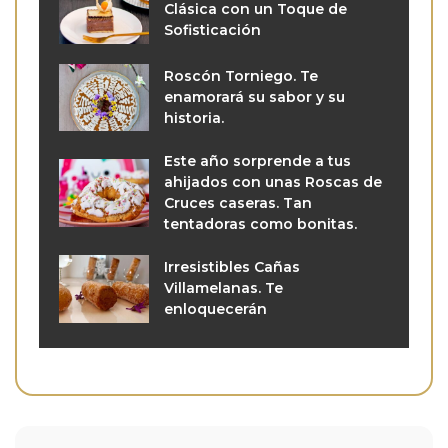
Clásica con un Toque de
Sofisticación
Roscón Torniego. Te
enamorará su sabor y su
historia.
Este año sorprende a tus
ahijados con unas Roscas de
Cruces caseras. Tan
tentadoras como bonitas.
Irresistibles Cañas
Villamelanas. Te
enloquecerán