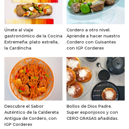
Únete al viaje
Cordero a otro nivel.
gastronómico de la Cocina
Aprende a hacer nuestro
Extremeña: plato estrella,
Cordero con Guisantes
la Cardincha
con IGP Corderex
Descubre el Sabor
Bollos de Dios Padre.
Auténtico de la Caldereta
Super esponjosos y con
Antigua de Cordero, con
CERO GRASAS añadidas.
IGP Corderex