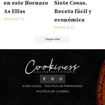
en este Hornazo
Siete Cosas.
As Ellas
Receta fácil y
económica
16/01/2023
11/01/2023
Cargar Más
AVISO LEGAL
POLÍTICA DE PRIVACIDAD
POLÍTICA DE COOKIES