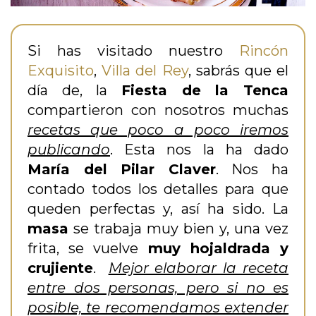
Si has visitado nuestro
Rincón
Exquisito
,
Villa del Rey
, sabrás que el
día de, la
Fiesta de la Tenca
compartieron con nosotros muchas
recetas que poco a poco iremos
publicando
. Esta nos la ha dado
María del Pilar Claver
. Nos ha
contado todos los detalles para que
queden perfectas y, así ha sido. La
masa
se trabaja muy bien y, una vez
frita, se vuelve
muy hojaldrada y
crujiente
.
Mejor elaborar la receta
entre dos personas, pero si no es
posible, te recomendamos extender