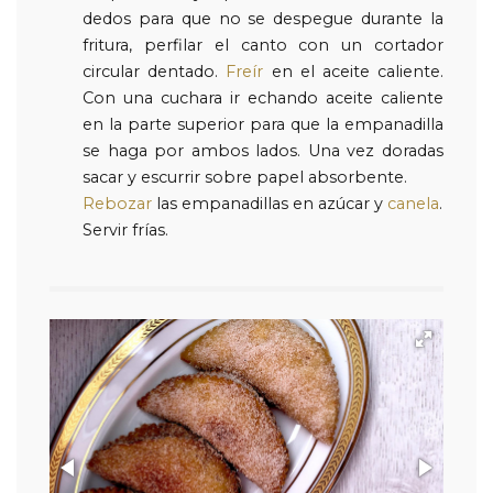
dedos para que no se despegue durante la
fritura, perfilar el canto con un cortador
circular dentado.
Freír
en el aceite caliente.
Con una cuchara ir echando aceite caliente
en la parte superior para que la empanadilla
se haga por ambos lados. Una vez doradas
sacar y escurrir sobre papel absorbente.
Rebozar
las empanadillas en azúcar y
canela
.
Servir frías.