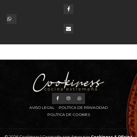
AVISO LEGAL
POLÍTICA DE PRIVACIDAD
POLÍTICA DE COOKIES
© 2026 Cookiness | Cocinado con Amor por
Cookiness &
Oficina