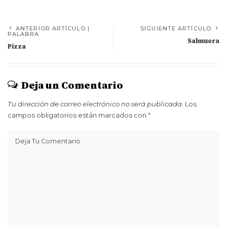
ANTERIOR ARTÍCULO |
SIGUIENTE ARTÍCULO
PALABRA
Salmuera
Pizza
Deja un Comentario
Tu dirección de correo electrónico no será publicada.
Los
campos obligatorios están marcados con
*