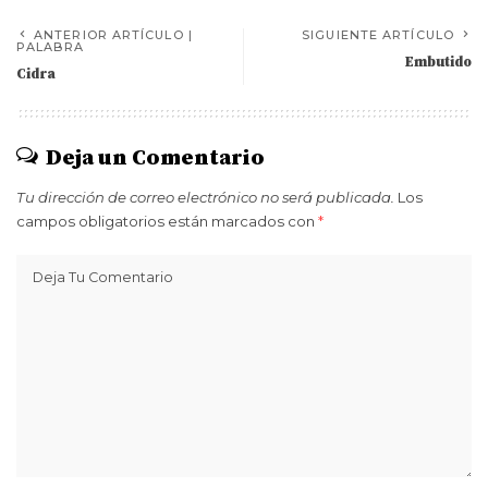
ANTERIOR ARTÍCULO |
SIGUIENTE ARTÍCULO
PALABRA
Embutido
Cidra
Deja un Comentario
Tu dirección de correo electrónico no será publicada.
Los
campos obligatorios están marcados con
*