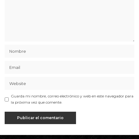
Guarda mi nombre, correo electrónico y web en este navegador para
la próxima vez que comente.