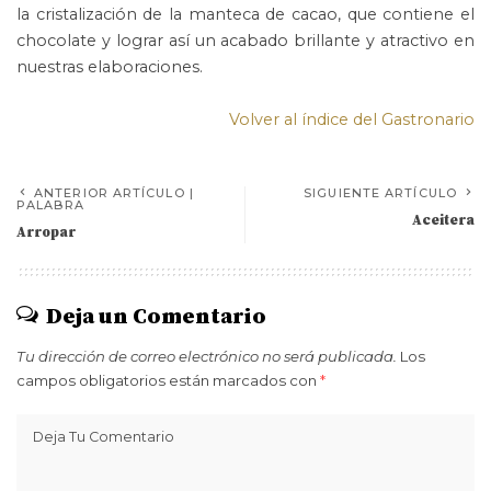
la cristalización de la manteca de cacao, que contiene el
chocolate y lograr así un acabado brillante y atractivo en
nuestras elaboraciones.
Volver al índice del Gastronario
ANTERIOR ARTÍCULO |
SIGUIENTE ARTÍCULO
PALABRA
Aceitera
Arropar
Deja un Comentario
Tu dirección de correo electrónico no será publicada.
Los
campos obligatorios están marcados con
*