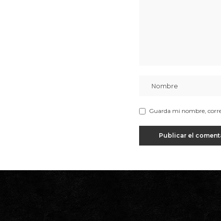
Guarda mi nombre, correo