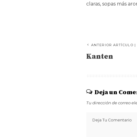
claras, sopas más ar
ANTERIOR ARTÍCULO |
Kanten
Deja un Come
Tu dirección de correo el