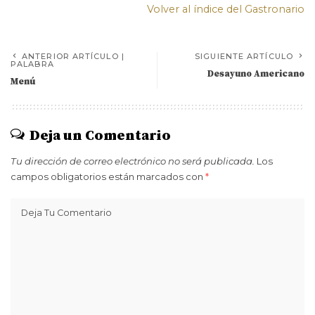
Volver al índice del Gastronario
ANTERIOR ARTÍCULO |
SIGUIENTE ARTÍCULO
PALABRA
Desayuno Americano
Menú
Deja un Comentario
Tu dirección de correo electrónico no será publicada.
Los
campos obligatorios están marcados con
*