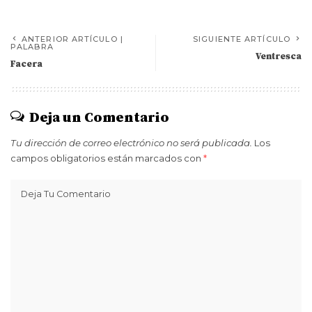
ANTERIOR ARTÍCULO |
SIGUIENTE ARTÍCULO
PALABRA
Ventresca
Facera
Deja un Comentario
Tu dirección de correo electrónico no será publicada.
Los
campos obligatorios están marcados con
*