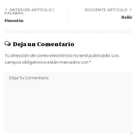
ANTERIOR ARTÍCULO |
SIGUIENTE ARTÍCULO
PALABRA
Heñir
Pimentón
Deja un Comentario
Tu dirección de correo electrónico no será publicada.
Los
campos obligatorios están marcados con
*