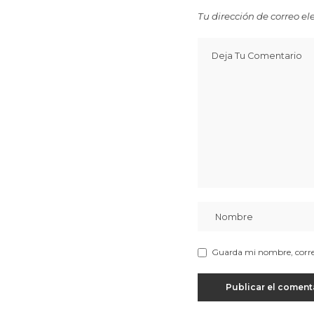
Tu dirección de correo el
Guarda mi nombre, correo