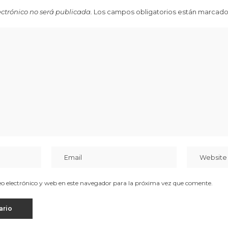
ectrónico no será publicada.
Los campos obligatorios están marcad
 electrónico y web en este navegador para la próxima vez que comente.