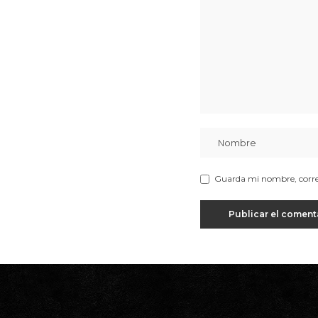
Guarda mi nombre, correo