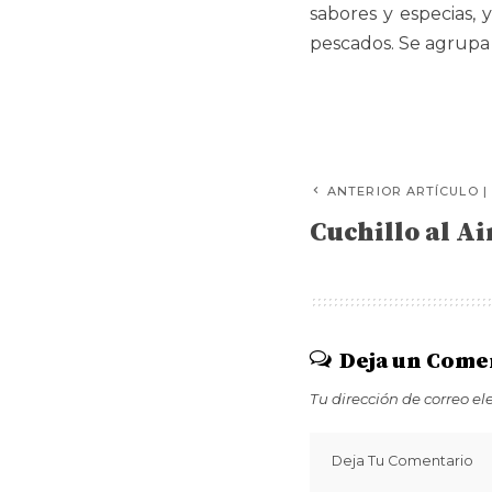
sabores y especias, 
pescados. Se agrupa 
ANTERIOR ARTÍCULO |
Cuchillo al Ai
Deja un Come
Tu dirección de correo el