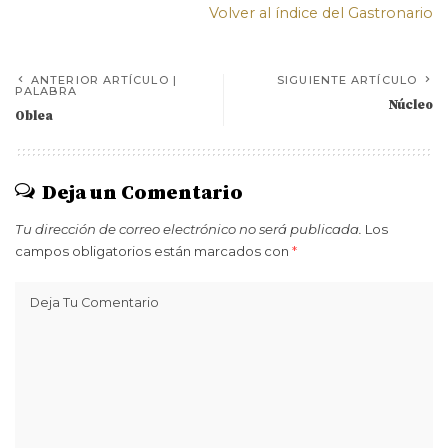
Volver al índice del Gastronario
ANTERIOR ARTÍCULO |
SIGUIENTE ARTÍCULO
PALABRA
Núcleo
Oblea
Deja un Comentario
Tu dirección de correo electrónico no será publicada.
Los
campos obligatorios están marcados con
*