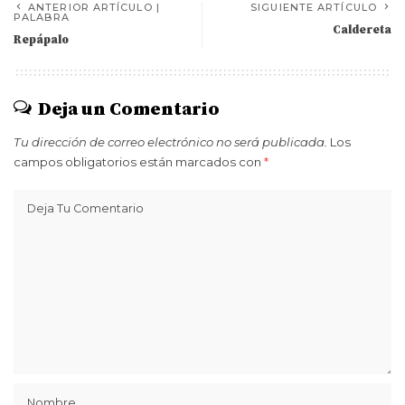
ANTERIOR ARTÍCULO |
SIGUIENTE ARTÍCULO
PALABRA
Caldereta
Repápalo
Deja un Comentario
Tu dirección de correo electrónico no será publicada.
Los
campos obligatorios están marcados con
*