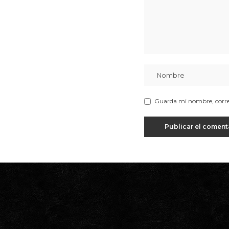
Guarda mi nombre, correo