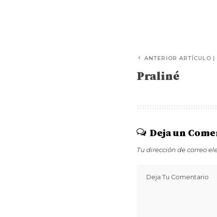
ANTERIOR ARTÍCULO |
Praliné
Deja un Come
Tu dirección de correo el