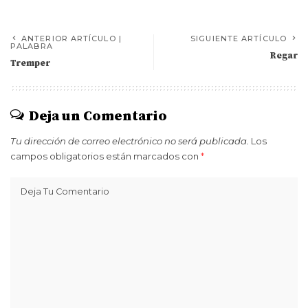
ANTERIOR ARTÍCULO |
SIGUIENTE ARTÍCULO
PALABRA
Regar
Tremper
Deja un Comentario
Tu dirección de correo electrónico no será publicada.
Los
campos obligatorios están marcados con
*