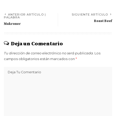
ANTERIOR ARTÍCULO |
SIGUIENTE ARTÍCULO
PALABRA
Roast Beef
Makroner
Deja un Comentario
Tu dirección de correo electrónico no será publicada.
Los
campos obligatorios están marcados con
*