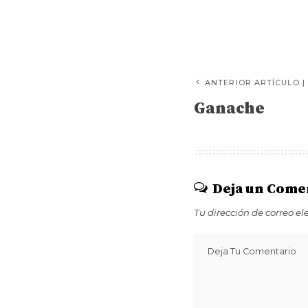
ANTERIOR ARTÍCULO |
Ganache
Deja un Come
Tu dirección de correo el