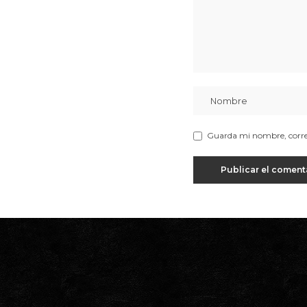
Guarda mi nombre, correo