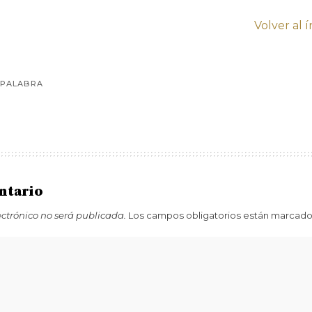
Volver al 
 PALABRA
ntario
ectrónico no será publicada.
Los campos obligatorios están marcad