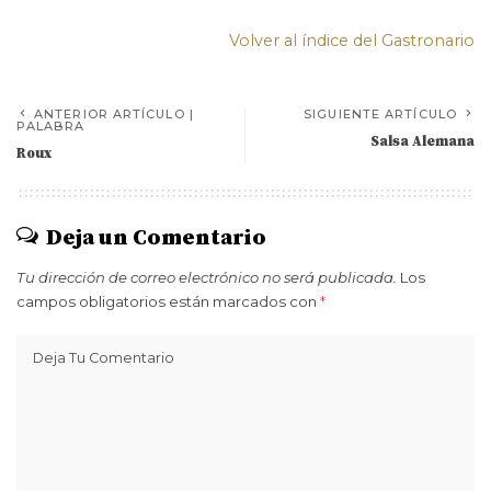
Volver al índice del Gastronario
ANTERIOR ARTÍCULO |
SIGUIENTE ARTÍCULO
PALABRA
Salsa Alemana
Roux
Deja un Comentario
Tu dirección de correo electrónico no será publicada.
Los
campos obligatorios están marcados con
*