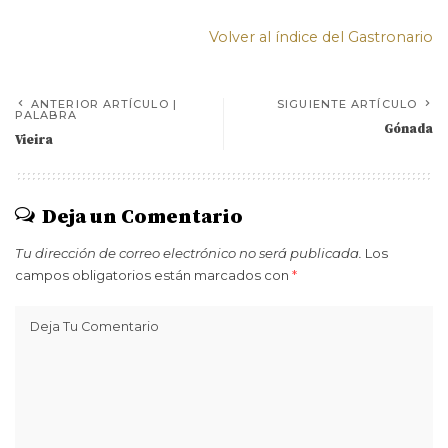
Volver al índice del Gastronario
ANTERIOR ARTÍCULO |
SIGUIENTE ARTÍCULO
PALABRA
Gónada
Vieira
Deja un Comentario
Tu dirección de correo electrónico no será publicada.
Los
campos obligatorios están marcados con
*