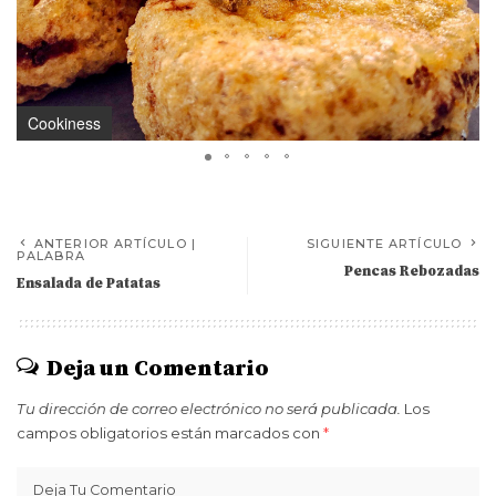
Cookiness
ANTERIOR ARTÍCULO |
SIGUIENTE ARTÍCULO
PALABRA
Pencas Rebozadas
Ensalada de Patatas
Deja un Comentario
Tu dirección de correo electrónico no será publicada.
Los
campos obligatorios están marcados con
*