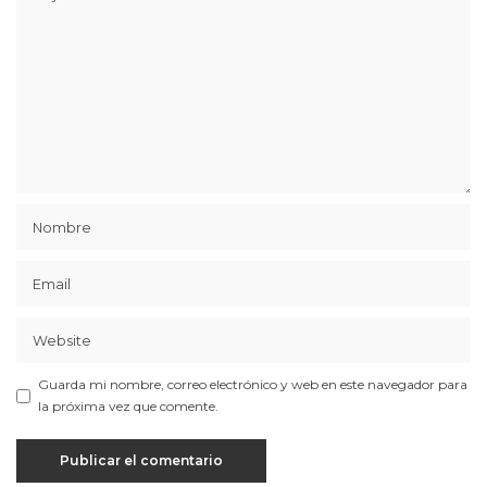
Guarda mi nombre, correo electrónico y web en este navegador para
la próxima vez que comente.