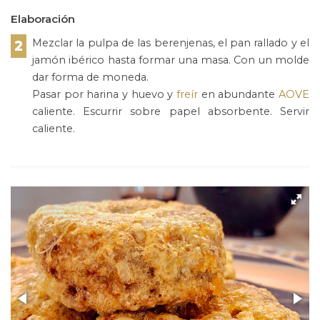
Elaboración
Mezclar la pulpa de las berenjenas, el pan rallado y el
2
jamón ibérico hasta formar una masa. Con un molde
dar forma de moneda.
Pasar por harina y huevo y
freír
en abundante
AOVE
caliente. Escurrir sobre papel absorbente. Servir
caliente.