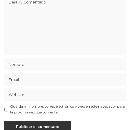
Guarda mi nombre, correo electrónico y web en este navegador para
la próxima vez que comente.