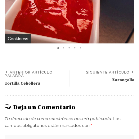
Cookiness
ANTERIOR ARTÍCULO |
SIGUIENTE ARTÍCULO
PALABRA
Zorongollo
Tortilla Cebollera
Deja un Comentario
Tu dirección de correo electrónico no será publicada.
Los
campos obligatorios están marcados con
*