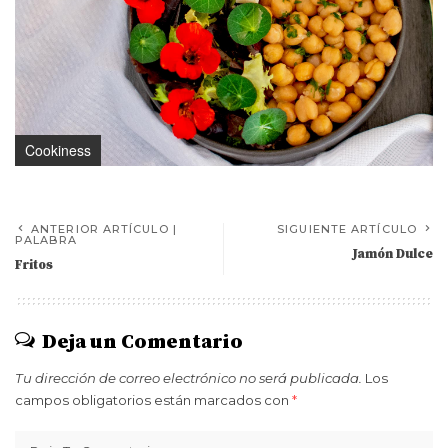
Cookiness
ANTERIOR ARTÍCULO |
SIGUIENTE ARTÍCULO
PALABRA
Jamón Dulce
Fritos
Deja un Comentario
Tu dirección de correo electrónico no será publicada.
Los
campos obligatorios están marcados con
*