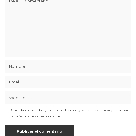
Guarda mi nombre, correo electrónico y web en este navegador para
la próxima vez que comente.