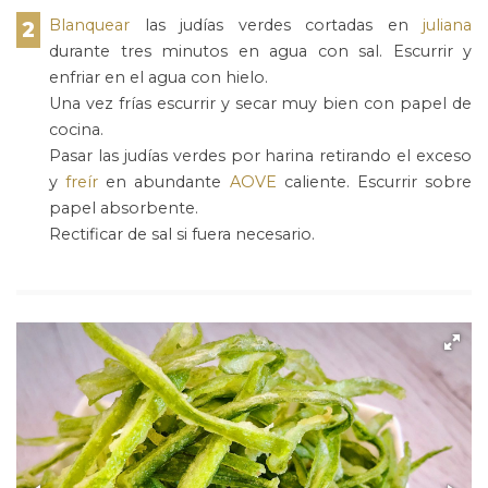
Blanquear
las judías verdes cortadas en
juliana
2
durante tres minutos en agua con sal. Escurrir y
enfriar en el agua con hielo.
Una vez frías escurrir y secar muy bien con papel de
cocina.
Pasar las judías verdes por harina retirando el exceso
y
freír
en abundante
AOVE
caliente. Escurrir sobre
papel absorbente.
Rectificar de sal si fuera necesario.