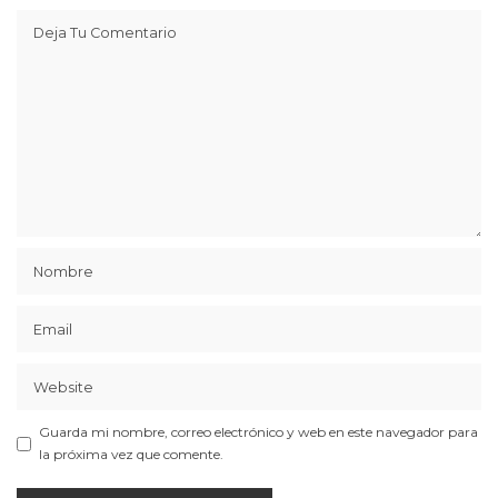
Guarda mi nombre, correo electrónico y web en este navegador para
la próxima vez que comente.