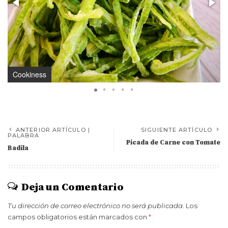
Cookiness
ANTERIOR ARTÍCULO |
SIGUIENTE ARTÍCULO
PALABRA
Picada de Carne con Tomate
Badila
Deja un Comentario
Tu dirección de correo electrónico no será publicada.
Los
campos obligatorios están marcados con
*