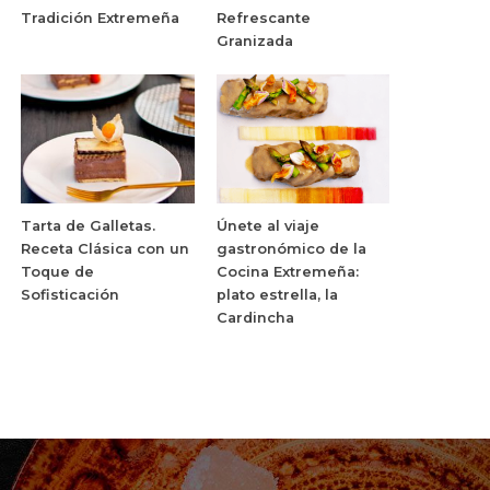
Tradición Extremeña
Refrescante
Granizada
Tarta de Galletas.
Únete al viaje
Receta Clásica con un
gastronómico de la
Toque de
Cocina Extremeña:
Sofisticación
plato estrella, la
Cardincha