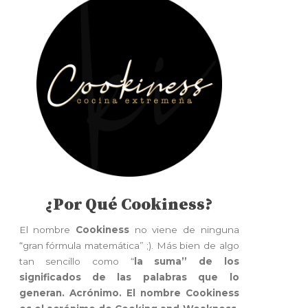
¿Por Qué Cookiness?
El nombre
Cookiness
no viene de ninguna
“gran fórmula matemática” ;). Más bien de algo
tan sencillo como “
la suma” de los
significados de las palabras que lo
generan. Acrónimo. El nombre Cookiness