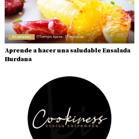
Ensaladas
Tiempo Aprox.: 17 minutos
Aprende a hacer una saludable Ensalada
Hurdana