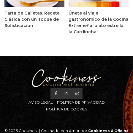
Tarta de Galletas. Receta
Únete al viaje
Clásica con un Toque de
gastronómico de la Cocina
Sofisticación
Extremeña: plato estrella,
la Cardincha
AVISO LEGAL
POLÍTICA DE PRIVACIDAD
POLÍTICA DE COOKIES
© 2026 Cookiness | Cocinado con Amor por
Cookiness &
Oficina