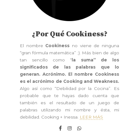
¿Por Qué Cookiness?
El nombre
Cookiness
no viene de ninguna
“gran fórmula matemática” ;). Más bien de algo
tan sencillo como “
la suma” de los
significados de las palabras que lo
generan. Acrónimo. El nombre Cookiness
es el acrónimo de Cooking and Weakness.
Algo así como “Debilidad por la Cocina”. Es
probable que te hayas dado cuenta que
también es el resultado de un juego de
palabras utilizando mi nombre y ésta, mi
debilidad. Cooking + Inessa.
LEER MÁS