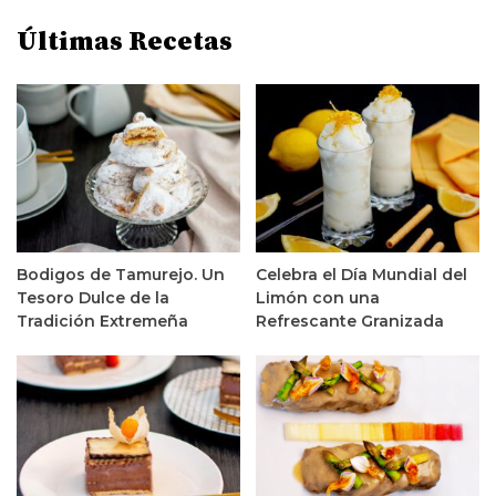
Últimas Recetas
Bodigos de Tamurejo. Un
Celebra el Día Mundial del
Tesoro Dulce de la
Limón con una
Tradición Extremeña
Refrescante Granizada