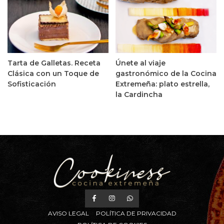
Tarta de Galletas. Receta
Únete al viaje
Clásica con un Toque de
gastronómico de la Cocina
Sofisticación
Extremeña: plato estrella,
la Cardincha
AVISO LEGAL
POLÍTICA DE PRIVACIDAD