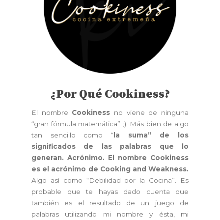
¿Por Qué Cookiness?
El nombre
Cookiness
no viene de ninguna
“gran fórmula matemática” ;). Más bien de algo
tan sencillo como “
la suma” de los
significados de las palabras que lo
generan. Acrónimo. El nombre Cookiness
es el acrónimo de Cooking and Weakness.
Algo así como “Debilidad por la Cocina”. Es
probable que te hayas dado cuenta que
también es el resultado de un juego de
palabras utilizando mi nombre y ésta, mi