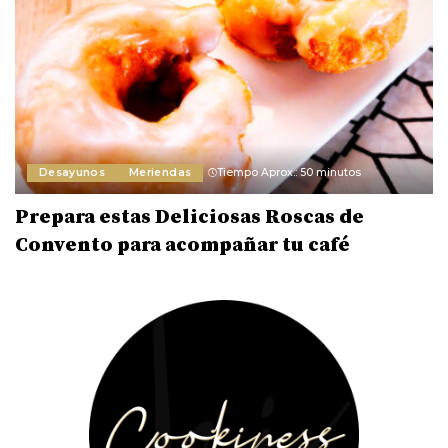
Desayunos
Meriendas
Tiempo Aprox.: 50 minutos
Prepara estas Deliciosas Roscas de
Convento para acompañar tu café