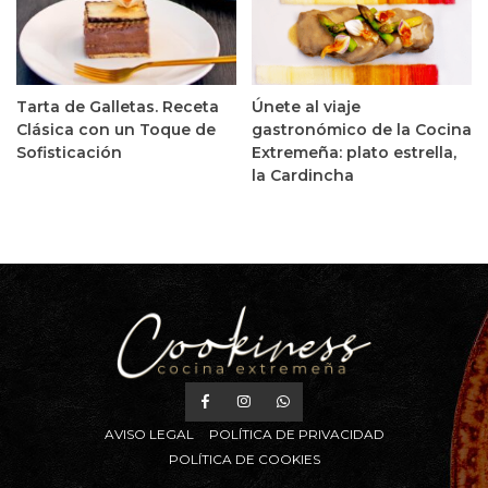
Tarta de Galletas. Receta
Únete al viaje
Clásica con un Toque de
gastronómico de la Cocina
Sofisticación
Extremeña: plato estrella,
la Cardincha
AVISO LEGAL
POLÍTICA DE PRIVACIDAD
POLÍTICA DE COOKIES