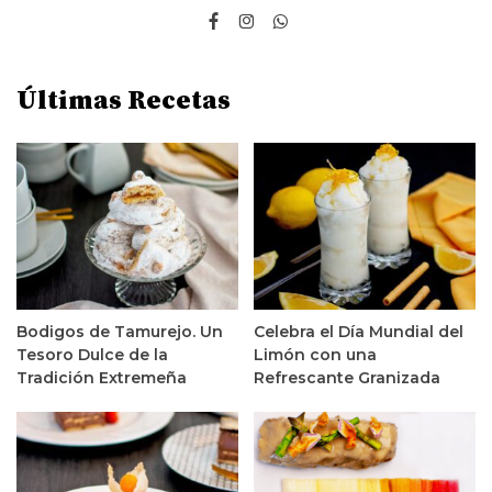
Últimas Recetas
Bodigos de Tamurejo. Un
Celebra el Día Mundial del
Tesoro Dulce de la
Limón con una
Tradición Extremeña
Refrescante Granizada