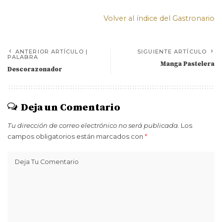
Volver al índice del Gastronario
ANTERIOR ARTÍCULO |
SIGUIENTE ARTÍCULO
PALABRA
Manga Pastelera
Descorazonador
Deja un Comentario
Tu dirección de correo electrónico no será publicada.
Los
campos obligatorios están marcados con
*