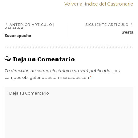
Volver al índice del Gastronario
ANTERIOR ARTÍCULO |
SIGUIENTE ARTÍCULO
PALABRA
Posta
Escarapuche
Deja un Comentario
Tu dirección de correo electrónico no será publicada.
Los
campos obligatorios están marcados con
*