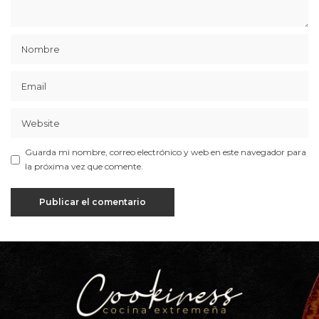
Guarda mi nombre, correo electrónico y web en este navegador para
la próxima vez que comente.