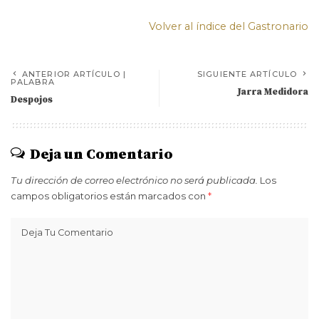
Volver al índice del Gastronario
ANTERIOR ARTÍCULO |
SIGUIENTE ARTÍCULO
PALABRA
Jarra Medidora
Despojos
Deja un Comentario
Tu dirección de correo electrónico no será publicada.
Los
campos obligatorios están marcados con
*