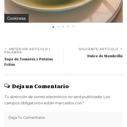
Cookiness
ANTERIOR ARTÍCULO |
SIGUIENTE ARTÍCULO
PALABRA
Dulce de Membrillo
Sopa de Tomates y Patatas
Fritas
Deja un Comentario
Tu dirección de correo electrónico no será publicada.
Los
campos obligatorios están marcados con
*