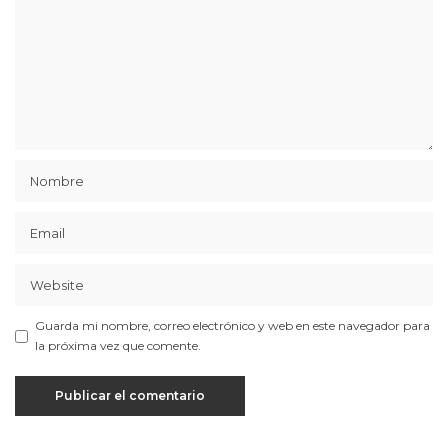
Guarda mi nombre, correo electrónico y web en este navegador para
la próxima vez que comente.