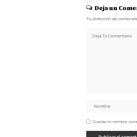
Deja un Come
Tu dirección de correo el
Guarda mi nombre, correo