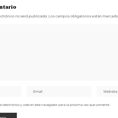
ntario
ectrónico no será publicada.
Los campos obligatorios están marcad
 electrónico y web en este navegador para la próxima vez que comente.