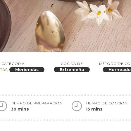
CATEGORÍA
COCINA DE
MÉTODO DE CO
nos
,
Meriendas
Extremeña
Horneado
TIEMPO DE PREPARACIÓN
TIEMPO DE COCCIÓN
30 mins
15 mins