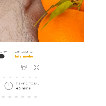
CINA
DIFICULTAD
Intermedio
TIEMPO TOTAL
45 mins