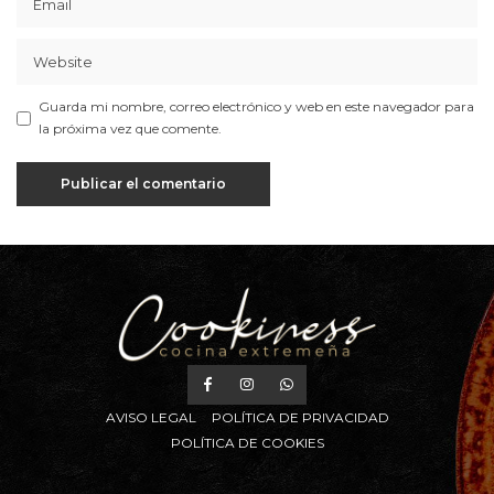
Guarda mi nombre, correo electrónico y web en este navegador para
la próxima vez que comente.
AVISO LEGAL
POLÍTICA DE PRIVACIDAD
POLÍTICA DE COOKIES