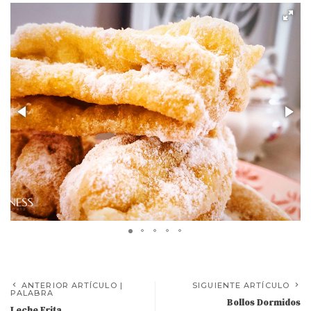
ANTERIOR ARTÍCULO |
SIGUIENTE ARTÍCULO
PALABRA
Bollos Dormidos
Leche Frita