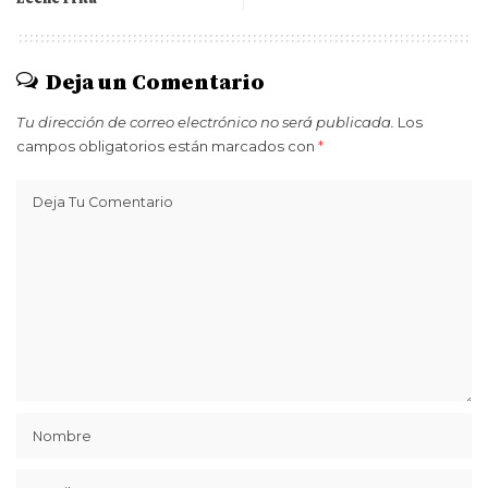
Deja un Comentario
Tu dirección de correo electrónico no será publicada.
Los
campos obligatorios están marcados con
*