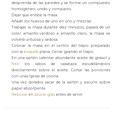
desprenda de las paredes y se forme un compuesto
homogéneo, unido y compacto.
Dejar que entibe la masa.
Añadir los huevos de uno en uno y mezclar.
Trabajar la masa durante diez minutos, pasará de un
color amarillo-verdoso a amarillo claro, la masa se
volverá untuosa y sedosa.
Colocar la masa en el centro del trapo preparado
con la
boquilla
plana. Cerrar girando el trapo.
En una sartén calentar abundante aceite de girasol y
freír
los rabos de calabaza escudillándolos
directamente sobre el aceite. Cortar las porciones
con unas tijeras de cocina.
Una vez dorados sacar de la sartén y escurrir sobre
papel absorbente.
Rebozar
en
azúcar glas
antes de servir.