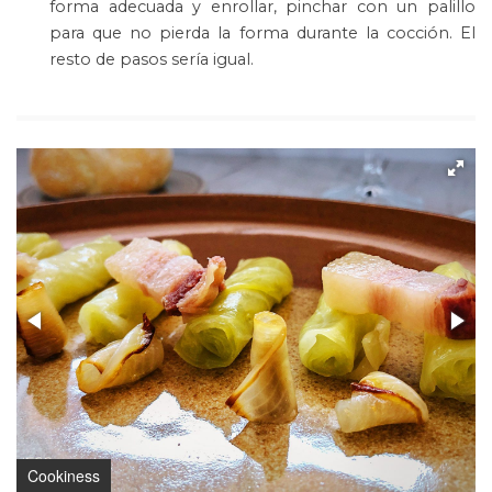
forma adecuada y enrollar, pinchar con un palillo
para que no pierda la forma durante la cocción. El
resto de pasos sería igual.
Cookiness