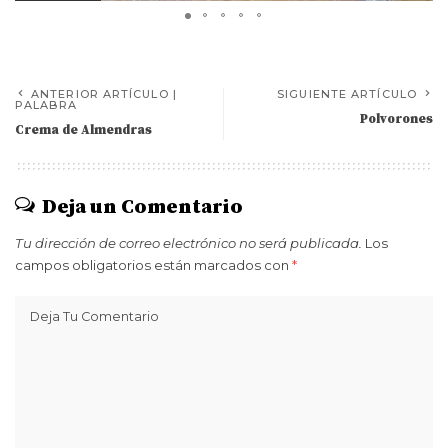
ANTERIOR ARTÍCULO |
SIGUIENTE ARTÍCULO
PALABRA
Polvorones
Crema de Almendras
Deja un Comentario
Tu dirección de correo electrónico no será publicada.
Los
campos obligatorios están marcados con
*