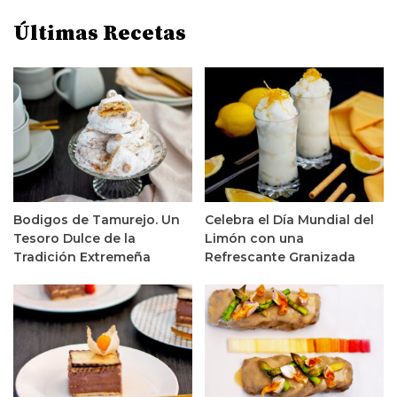
Últimas Recetas
Bodigos de Tamurejo. Un
Celebra el Día Mundial del
Tesoro Dulce de la
Limón con una
Tradición Extremeña
Refrescante Granizada