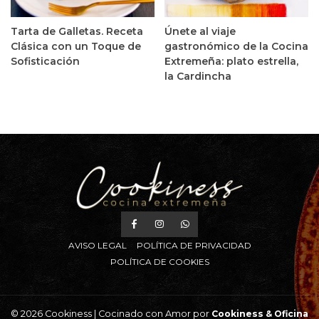
Tarta de Galletas. Receta
Únete al viaje
Clásica con un Toque de
gastronómico de la Cocina
Sofisticación
Extremeña: plato estrella,
la Cardincha
AVISO LEGAL
POLÍTICA DE PRIVACIDAD
POLÍTICA DE COOKIES
© 2026 Cookiness | Cocinado con Amor por
Cookiness &
Oficina