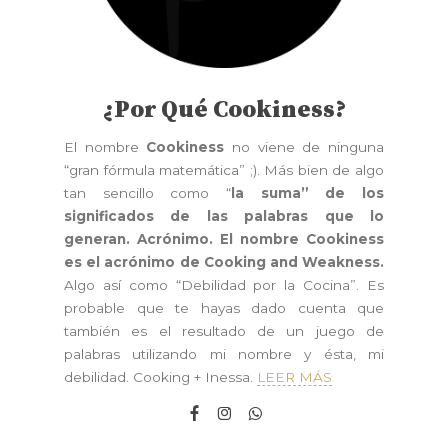
¿Por Qué Cookiness?
El nombre
Cookiness
no viene de ninguna
“gran fórmula matemática” ;). Más bien de algo
tan sencillo como “
la suma” de los
significados de las palabras que lo
generan. Acrónimo. El nombre Cookiness
es el acrónimo de Cooking and Weakness.
Algo así como “Debilidad por la Cocina”. Es
probable que te hayas dado cuenta que
también es el resultado de un juego de
palabras utilizando mi nombre y ésta, mi
debilidad. Cooking + Inessa.
LEER MÁS