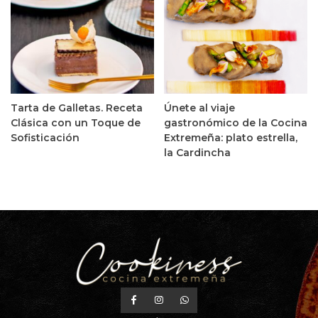
Tarta de Galletas. Receta
Únete al viaje
Clásica con un Toque de
gastronómico de la Cocina
Sofisticación
Extremeña: plato estrella,
la Cardincha