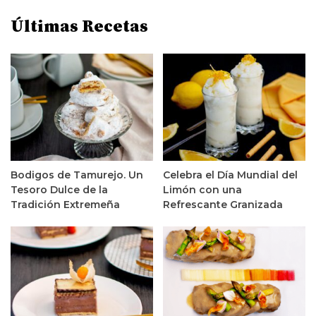
Últimas Recetas
Bodigos de Tamurejo. Un
Celebra el Día Mundial del
Tesoro Dulce de la
Limón con una
Tradición Extremeña
Refrescante Granizada