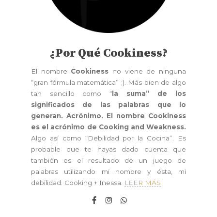
¿Por Qué Cookiness?
El nombre
Cookiness
no viene de ninguna
“gran fórmula matemática” ;). Más bien de algo
tan sencillo como “
la suma” de los
significados de las palabras que lo
generan. Acrónimo. El nombre Cookiness
es el acrónimo de Cooking and Weakness.
Algo así como “Debilidad por la Cocina”. Es
probable que te hayas dado cuenta que
también es el resultado de un juego de
palabras utilizando mi nombre y ésta, mi
debilidad. Cooking + Inessa.
LEER MÁS