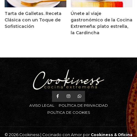
Tarta de Galletas. Receta
Únete al viaje
Clásica con un Toque de
gastronómico de la Cocina
Sofisticación
Extremeña: plato estrella,
la Cardincha
AVISO LEGAL
POLÍTICA DE PRIVACIDAD
POLÍTICA DE COOKIES
© 2026 Cookiness | Cocinado con Amor por
Cookiness &
Oficina