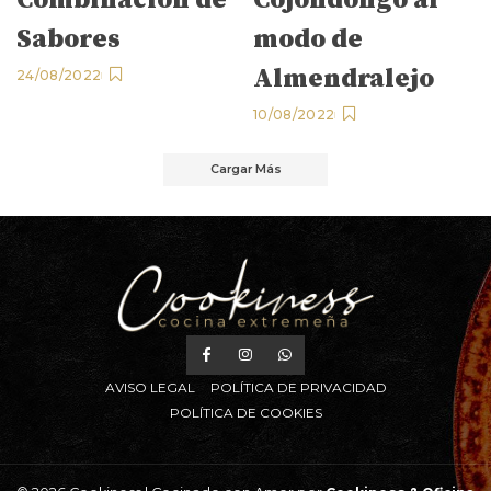
Sabores
modo de
Almendralejo
24/08/2022
10/08/2022
Cargar Más
AVISO LEGAL
POLÍTICA DE PRIVACIDAD
POLÍTICA DE COOKIES