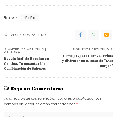
RinRan
TAGS:
VECES COMPARTIDO
ANTERIOR ARTÍCULO |
SIGUIENTE ARTÍCULO
PALABRA
Como preparar Tencas Fritas
Receta fácil de Bacalao en
y disfrutar en tu casa de “Este
Cantina. Te encantará la
Manjar”
Combinación de Sabores
Deja un Comentario
Tu dirección de correo electrónico no será publicada.
Los
campos obligatorios están marcados con
*