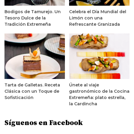
Bodigos de Tamurejo. Un
Celebra el Día Mundial del
Tesoro Dulce de la
Limón con una
Tradición Extremeña
Refrescante Granizada
Tarta de Galletas. Receta
Únete al viaje
Clásica con un Toque de
gastronómico de la Cocina
Sofisticación
Extremeña: plato estrella,
la Cardincha
Síguenos en Facebook