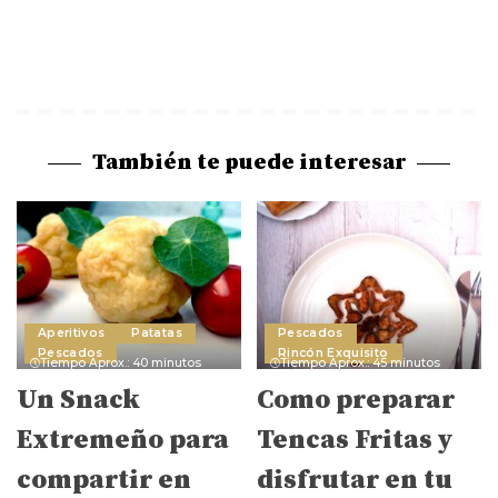
También te puede interesar
Aperitivos
Patatas
Pescados
Pescados
Rincón Exquisito
Tiempo Aprox.: 40 minutos
Tiempo Aprox.: 45 minutos
Un Snack
Como preparar
Extremeño para
Tencas Fritas y
compartir en
disfrutar en tu