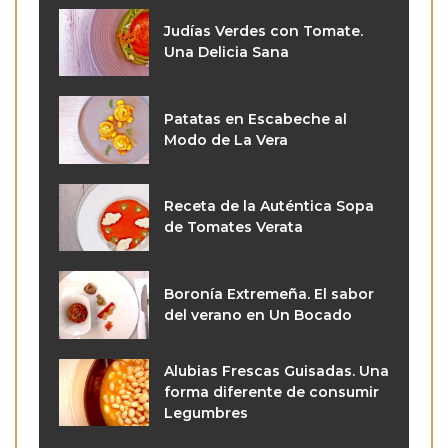
Judías Verdes con Tomate.
Una Delicia Sana
Patatas en Escabeche al
Modo de La Vera
Receta de la Auténtica Sopa
de Tomates Verata
Boronía Extremeña. El sabor
del verano en Un Bocado
Alubias Frescas Guisadas. Una
forma diferente de consumir
Legumbres