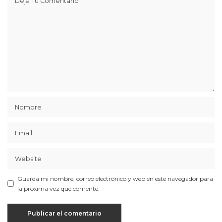
Guarda mi nombre, correo electrónico y web en este navegador para
la próxima vez que comente.