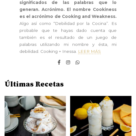
significados de las palabras que lo
generan. Acrónimo. El nombre Cookiness
es el acrónimo de Cooking and Weakness.
Algo así como “Debilidad por la Cocina”. Es
probable que te hayas dado cuenta que
también es el resultado de un juego de
palabras utilizando mi nombre y ésta, mi
debilidad. Cooking + Inessa.
LEER MÁS
Últimas Recetas