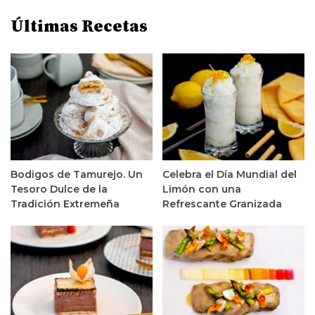
Últimas Recetas
Bodigos de Tamurejo. Un
Celebra el Día Mundial del
Tesoro Dulce de la
Limón con una
Tradición Extremeña
Refrescante Granizada