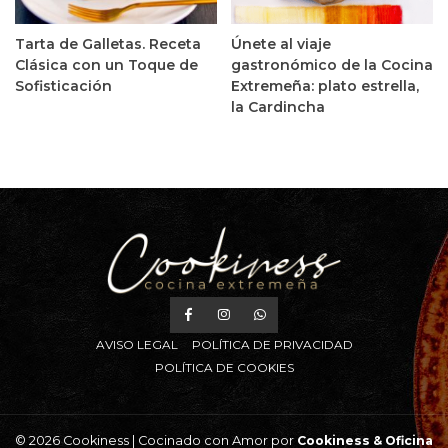
Tarta de Galletas. Receta
Únete al viaje
Clásica con un Toque de
gastronómico de la Cocina
Sofisticación
Extremeña: plato estrella,
la Cardincha
AVISO LEGAL
POLÍTICA DE PRIVACIDAD
POLÍTICA DE COOKIES
© 2026 Cookiness | Cocinado con Amor por
Cookiness &
Oficina