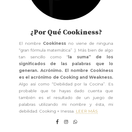
¿Por Qué Cookiness?
El nombre
Cookiness
no viene de ninguna
“gran fórmula matemática” ;). Más bien de algo
tan sencillo como “
la suma” de los
significados de las palabras que lo
generan. Acrónimo. El nombre Cookiness
es el acrónimo de Cooking and Weakness.
Algo así como “Debilidad por la Cocina”. Es
probable que te hayas dado cuenta que
también es el resultado de un juego de
palabras utilizando mi nombre y ésta, mi
debilidad. Cooking + Inessa.
LEER MÁS