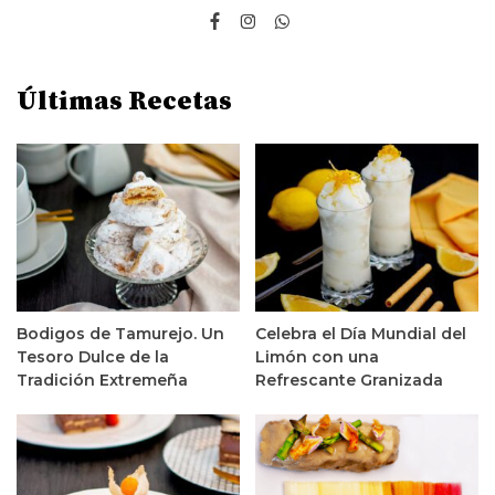
Últimas Recetas
Bodigos de Tamurejo. Un
Celebra el Día Mundial del
Tesoro Dulce de la
Limón con una
Tradición Extremeña
Refrescante Granizada