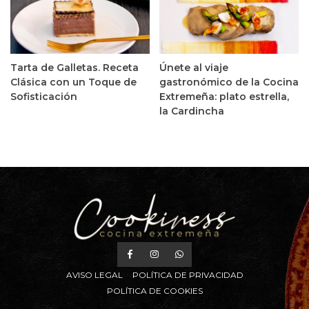
Tarta de Galletas. Receta
Únete al viaje
Clásica con un Toque de
gastronómico de la Cocina
Sofisticación
Extremeña: plato estrella,
la Cardincha
AVISO LEGAL
POLÍTICA DE PRIVACIDAD
POLÍTICA DE COOKIES