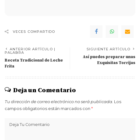
VECES COMPARTIDO
ANTERIOR ARTÍCULO |
SIGUIENTE ARTÍCULO
PALABRA
Así puedes preparar unas
Receta Tradicional de Leche
Exquisitas Torrijas
Frita
Deja un Comentario
Tu dirección de correo electrónico no será publicada.
Los
campos obligatorios están marcados con
*