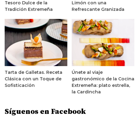
Tesoro Dulce de la
Limón con una
Tradición Extremeña
Refrescante Granizada
Tarta de Galletas. Receta
Únete al viaje
Clásica con un Toque de
gastronómico de la Cocina
Sofisticación
Extremeña: plato estrella,
la Cardincha
Síguenos en Facebook