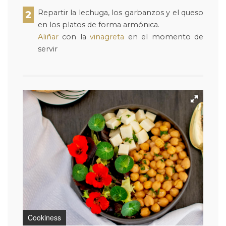
Repartir la lechuga, los garbanzos y el queso
2
en los platos de forma armónica.
Aliñar
con la
vinagreta
en el momento de
servir
Cookiness