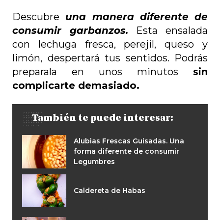
Descubre
una manera diferente de
consumir garbanzos.
Esta ensalada
con lechuga fresca, perejil, queso y
limón, despertará tus sentidos. Podrás
preparala en unos minutos
sin
complicarte demasiado.
También te puede interesar:
Alubias Frescas Guisadas. Una
forma diferente de consumir
Legumbres
Caldereta de Habas