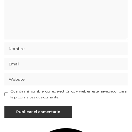
Guarda mi nombre, correo electrónico y web en este navegador para
la próxima vez que comente.