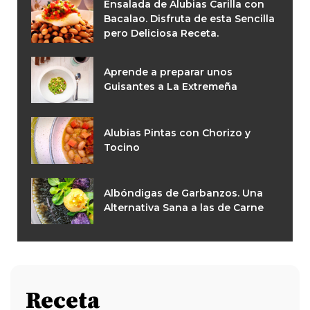
Ensalada de Alubias Carilla con
Bacalao. Disfruta de esta Sencilla
pero Deliciosa Receta.
Aprende a preparar unos
Guisantes a La Extremeña
Alubias Pintas con Chorizo y
Tocino
Albóndigas de Garbanzos. Una
Alternativa Sana a las de Carne
Receta