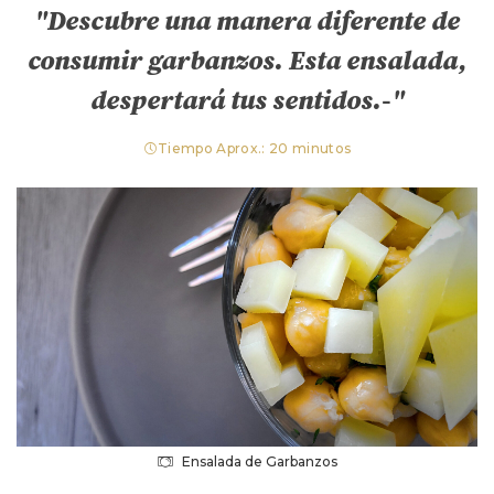
"Descubre una manera diferente de
consumir garbanzos. Esta ensalada,
despertará tus sentidos.-"
Tiempo Aprox.: 20 minutos
Ensalada de Garbanzos