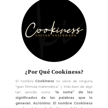
¿Por Qué Cookiness?
El nombre
Cookiness
no viene de ninguna
“gran fórmula matemática” ;). Más bien de algo
tan sencillo como “
la suma” de los
significados de las palabras que lo
generan. Acrónimo. El nombre Cookiness