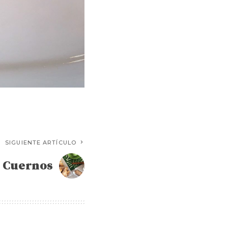
Cookiness
SIGUIENTE ARTÍCULO
Cuernos