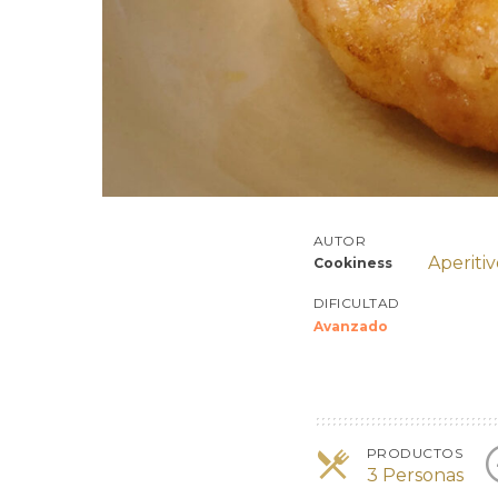
AUTOR
Aperitiv
Cookiness
DIFICULTAD
Avanzado
PRODUCTOS
3 Personas