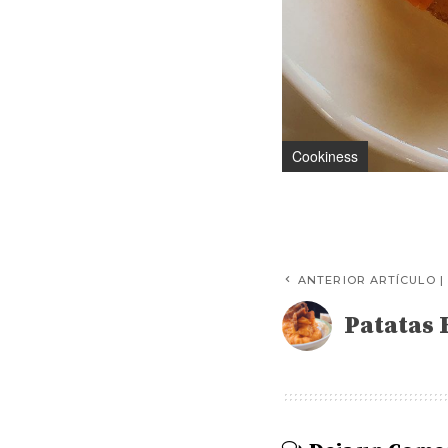
Cookiness
ANTERIOR ARTÍCULO |
Patatas 