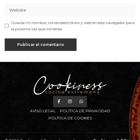
Guarda mi nombre, correo electrónico y web en este navegador para
la próxima vez que comente.
AVISO LEGAL
POLÍTICA DE PRIVACIDAD
POLÍTICA DE COOKIES