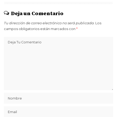
Deja un Comentario
Tu dirección de correo electrónico no será publicada.
Los
campos obligatorios están marcados con
*