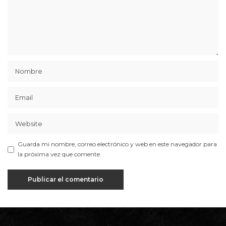
Guarda mi nombre, correo electrónico y web en este navegador para
la próxima vez que comente.