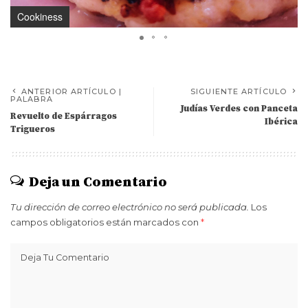
Cookiness
ANTERIOR ARTÍCULO |
SIGUIENTE ARTÍCULO
PALABRA
Judías Verdes con Panceta
Revuelto de Espárragos
Ibérica
Trigueros
Deja un Comentario
Tu dirección de correo electrónico no será publicada.
Los
campos obligatorios están marcados con
*