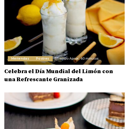
Meriendas
Postres
Tiempo Aprox.: 60 minutos
Celebra el Día Mundial del Limón con
una Refrescante Granizada