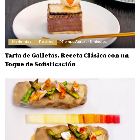
Meriendas
Postres
Tiempo Aprox.: 45 minutos
Tarta de Galletas. Receta Clásica con un
Toque de Sofisticación