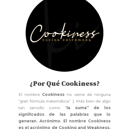
¿Por Qué Cookiness?
El nombre
Cookiness
no viene de ninguna
“gran fórmula matemática” ;). Más bien de algo
tan sencillo como “
la suma” de los
significados de las palabras que lo
generan. Acrónimo. El nombre Cookiness
es el acrónimo de Cooking and Weakness.