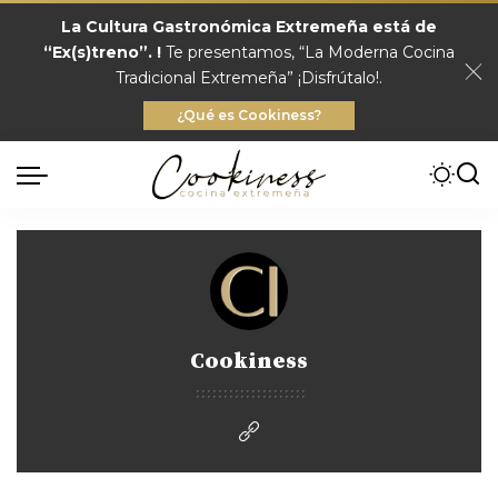
La Cultura Gastronómica Extremeña está de
“Ex(s)treno”. !
Te presentamos, “La Moderna Cocina
Tradicional Extremeña” ¡Disfrútalo!.
¿Qué es Cookiness?
Cookiness