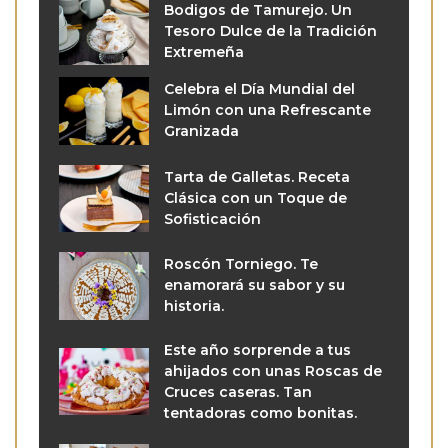
Bodigos de Tamurejo. Un
Tesoro Dulce de la Tradición
Extremeña
Celebra el Día Mundial del
Limón con una Refrescante
Granizada
Tarta de Galletas. Receta
Clásica con un Toque de
Sofisticación
Roscón Torniego. Te
enamorará su sabor y su
historia.
Este año sorprende a tus
ahijados con unas Roscas de
Cruces caseras. Tan
tentadoras como bonitas.