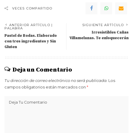
VECES COMPARTIDO
ANTERIOR ARTÍCULO |
SIGUIENTE ARTÍCULO
PALABRA
Irresistibles Cañas
Pastel de Bodas. Elaborado
Villamelanas. Te enloquecerán
con tres ingredientes y Sin
Gluten
Deja un Comentario
Tu dirección de correo electrónico no será publicada.
Los
campos obligatorios están marcados con
*