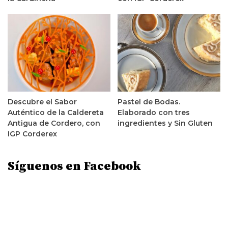
Descubre el Sabor
Pastel de Bodas.
Auténtico de la Caldereta
Elaborado con tres
Antigua de Cordero, con
ingredientes y Sin Gluten
IGP Corderex
Síguenos en Facebook