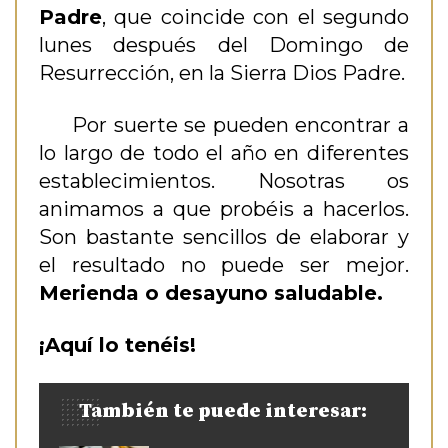
Padre
, que coincide con el segundo
lunes después del Domingo de
Resurrección, en la Sierra Dios Padre.
Por suerte se pueden encontrar a
lo largo de todo el año en diferentes
establecimientos. Nosotras os
animamos a que probéis a hacerlos.
Son bastante sencillos de elaborar y
el resultado no puede ser mejor.
Merienda o desayuno saludable.
¡Aquí lo tenéis!
También te puede interesar: