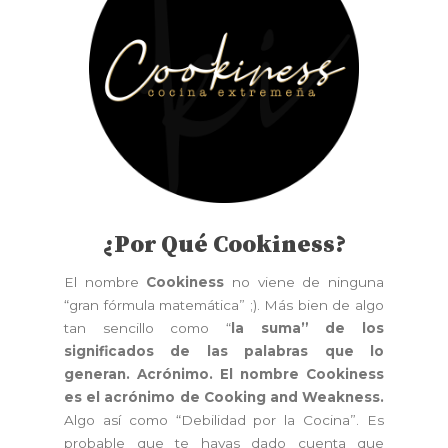
¿Por Qué Cookiness?
El nombre
Cookiness
no viene de ninguna
“gran fórmula matemática” ;). Más bien de algo
tan sencillo como “
la suma” de los
significados de las palabras que lo
generan. Acrónimo. El nombre Cookiness
es el acrónimo de Cooking and Weakness.
Algo así como “Debilidad por la Cocina”. Es
probable que te hayas dado cuenta que