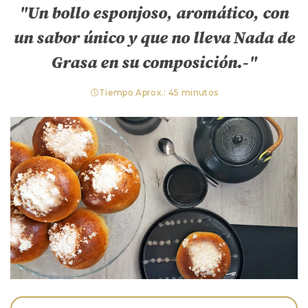
"Un bollo esponjoso, aromático, con
un sabor único y que no lleva Nada de
Grasa en su composición.-"
Tiempo Aprox.: 45 minutos