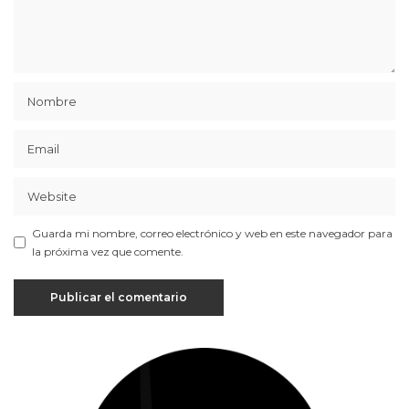
Guarda mi nombre, correo electrónico y web en este navegador para
la próxima vez que comente.