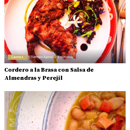
Carnes
Tiempo Aprox.: 20 minutos
Cordero a la Brasa con Salsa de
Almendras y Perejil