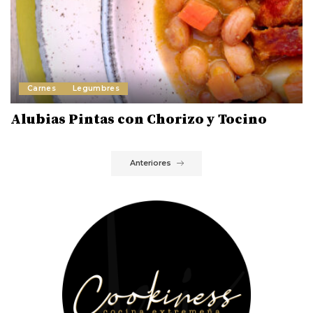
Carnes
Legumbres
Alubias Pintas con Chorizo y Tocino
Anteriores