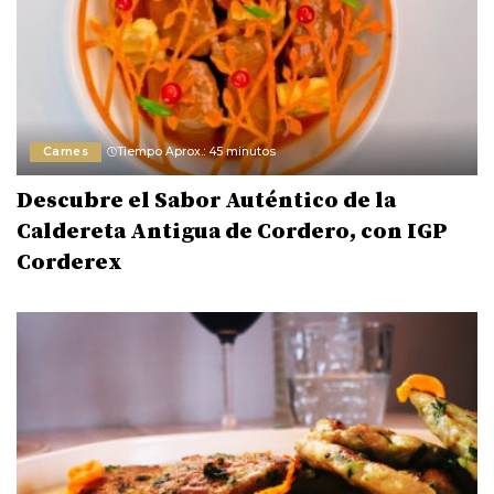
Carnes
Tiempo Aprox.: 45 minutos
Descubre el Sabor Auténtico de la
Caldereta Antigua de Cordero, con IGP
Corderex