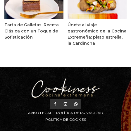
Tarta de Galletas. Receta
Únete al viaje
Clásica con un Toque de
gastronómico de la Cocina
Sofisticación
Extremeña: plato estrella,
la Cardincha
AVISO LEGAL
POLÍTICA DE PRIVACIDAD
POLÍTICA DE COOKIES