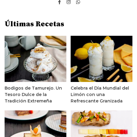
Últimas Recetas
Bodigos de Tamurejo. Un
Celebra el Día Mundial del
Tesoro Dulce de la
Limón con una
Tradición Extremeña
Refrescante Granizada