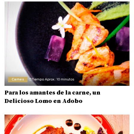
Carnes
Tiempo Aprox.: 10 minutos
Para los amantes de la carne, un
Delicioso Lomo en Adobo