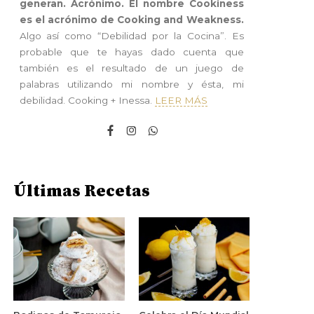
generan. Acrónimo. El nombre Cookiness
es el acrónimo de Cooking and Weakness.
Algo así como “Debilidad por la Cocina”. Es
probable que te hayas dado cuenta que
también es el resultado de un juego de
palabras utilizando mi nombre y ésta, mi
debilidad. Cooking + Inessa.
LEER MÁS
Últimas Recetas