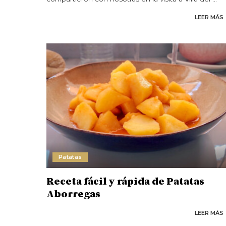
LEER MÁS
Patatas
Receta fácil y rápida de Patatas
Aborregas
LEER MÁS