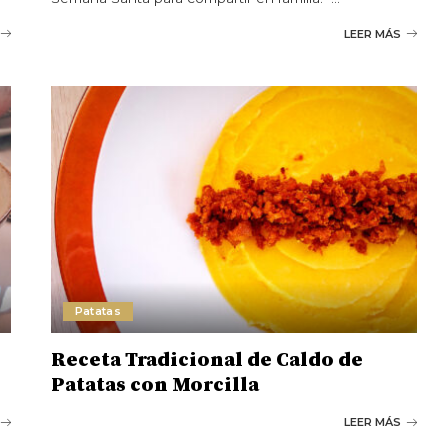
LEER MÁS
Patatas
Receta Tradicional de Caldo de
Patatas con Morcilla
LEER MÁS