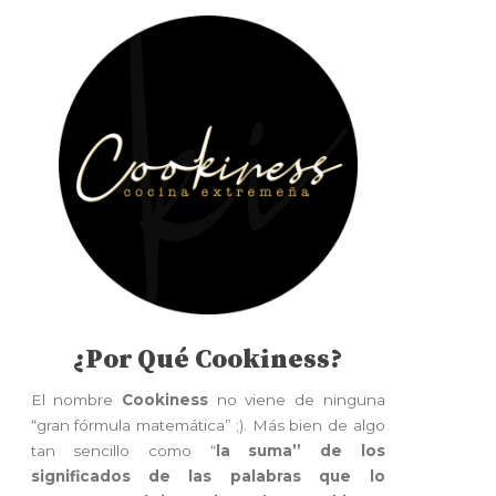
¿Por Qué Cookiness?
El nombre
Cookiness
no viene de ninguna
“gran fórmula matemática” ;). Más bien de algo
tan sencillo como “
la suma” de los
significados de las palabras que lo