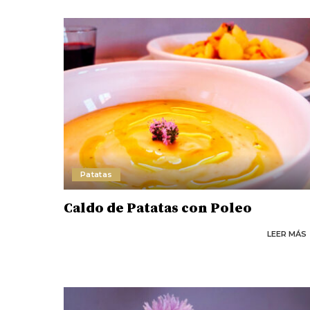
Patatas
Caldo de Patatas con Poleo
LEER MÁS