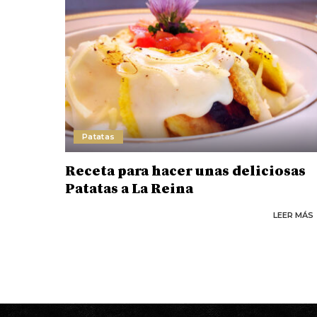
Patatas
Receta para hacer unas deliciosas
Patatas a La Reina
LEER MÁS